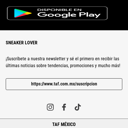
SNEAKER LOVER
¡Suscríbete a nuestra newsletter y sé el primero en recibir las
últimas noticias sobre tendencias, promociones y mucho más!
https://www.taf.com.mx/suscripcion
TAF MÉXICO
+