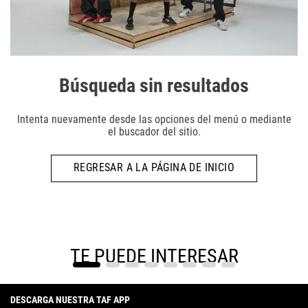
Búsqueda sin resultados
Intenta nuevamente desde las opciones del menú o mediante
el buscador del sitio.
REGRESAR A LA PÁGINA DE INICIO
TE PUEDE INTERESAR
DESCARGA NUESTRA TAF APP