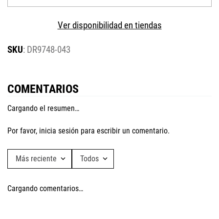
Ver disponibilidad en tiendas
:
DR9748-043
COMENTARIOS
Cargando el resumen…
Por favor, inicia sesión para escribir un comentario.
Más reciente
Todos
Cargando comentarios…