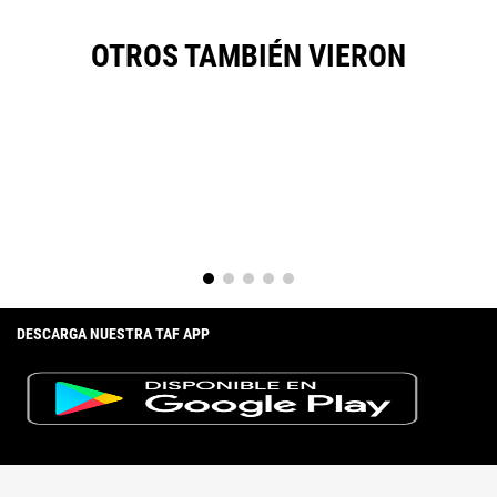
OTROS TAMBIÉN VIERON
DESCARGA NUESTRA TAF APP