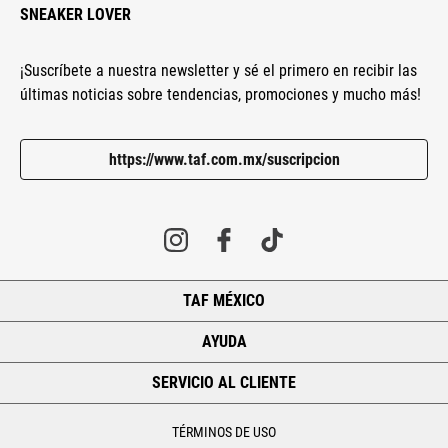
SNEAKER LOVER
¡Suscríbete a nuestra newsletter y sé el primero en recibir las
últimas noticias sobre tendencias, promociones y mucho más!
https://www.taf.com.mx/suscripcion
TAF MÉXICO
+
AYUDA
+
SERVICIO AL CLIENTE
+
TÉRMINOS DE USO