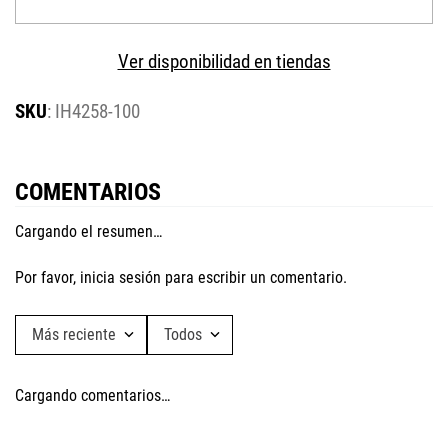
Ver disponibilidad en tiendas
:
IH4258-100
COMENTARIOS
Cargando el resumen…
Por favor, inicia sesión para escribir un comentario.
Más reciente
Todos
Cargando comentarios…