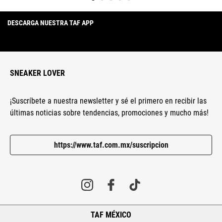
DESCARGA NUESTRA TAF APP
SNEAKER LOVER
¡Suscríbete a nuestra newsletter y sé el primero en recibir las
últimas noticias sobre tendencias, promociones y mucho más!
https://www.taf.com.mx/suscripcion
TAF MÉXICO
+