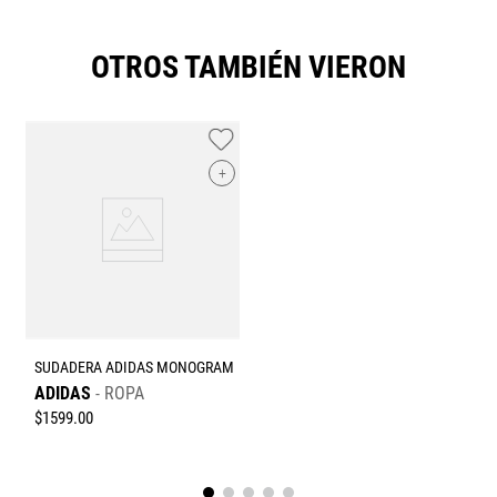
OTROS TAMBIÉN VIERON
+
SUDADERA ADIDAS MONOGRAM
ADIDAS
ROPA
$
1599
.
00