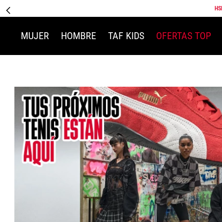
HS
MUJER
HOMBRE
TAF KIDS
OFERTAS TOP