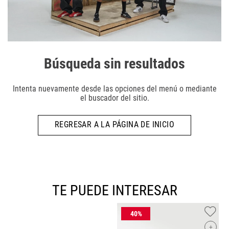
Búsqueda sin resultados
Intenta nuevamente desde las opciones del menú o mediante
el buscador del sitio.
REGRESAR A LA PÁGINA DE INICIO
TE PUEDE INTERESAR
+