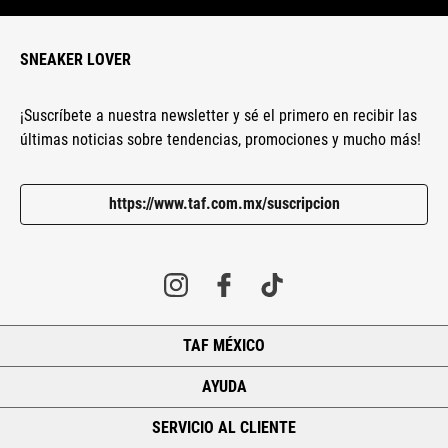
SNEAKER LOVER
¡Suscríbete a nuestra newsletter y sé el primero en recibir las
últimas noticias sobre tendencias, promociones y mucho más!
https://www.taf.com.mx/suscripcion
TAF MÉXICO
+
AYUDA
+
SERVICIO AL CLIENTE
+