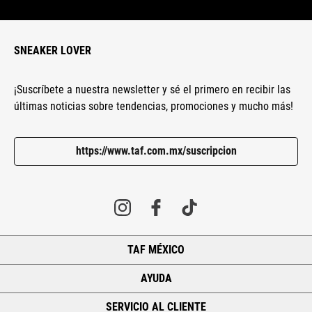
SNEAKER LOVER
¡Suscríbete a nuestra newsletter y sé el primero en recibir las
últimas noticias sobre tendencias, promociones y mucho más!
https://www.taf.com.mx/suscripcion
TAF MÉXICO
+
AYUDA
+
SERVICIO AL CLIENTE
+