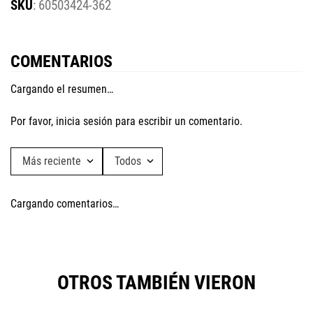
:
60503424-362
COMENTARIOS
Cargando el resumen…
Por favor, inicia sesión para escribir un comentario.
Más reciente
Todos
Cargando comentarios…
OTROS TAMBIÉN VIERON