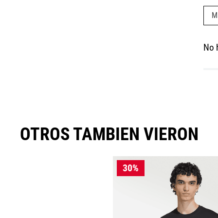
M
No 
OTROS TAMBIEN VIERON