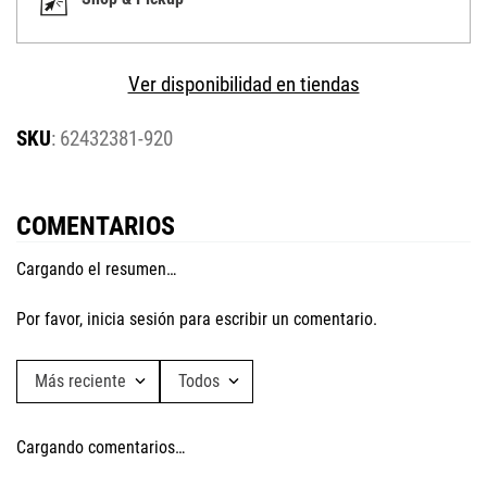
Ver disponibilidad en tiendas
:
62432381-920
COMENTARIOS
Cargando el resumen…
Por favor, inicia sesión para escribir un comentario.
Más reciente
Todos
Cargando comentarios…