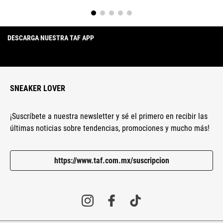
DESCARGA NUESTRA TAF APP
SNEAKER LOVER
¡Suscríbete a nuestra newsletter y sé el primero en recibir las
últimas noticias sobre tendencias, promociones y mucho más!
https://www.taf.com.mx/suscripcion