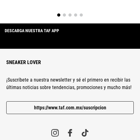
DESCARGA NUESTRA TAF APP
SNEAKER LOVER
¡Suscríbete a nuestra newsletter y sé el primero en recibir las
últimas noticias sobre tendencias, promociones y mucho más!
https://www.taf.com.mx/suscripcion