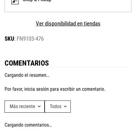
Ver disponibilidad en tiendas
:
FN9103-476
COMENTARIOS
Cargando el resumen…
Por favor, inicia sesión para escribir un comentario.
Más reciente
Todos
Cargando comentarios…