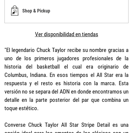
Shop & Pickup
Ver disponibilidad en tiendas
"El legendario Chuck Taylor recibe su nombre gracias a
uno de los primeros jugadores profesionales de la
historia del basketball el cual era originario de
Columbus, Indiana. En esos tiempos el All Star era la
respuesta y el resto es historia con la marca. Esta
versión no se separa del ADN en donde encontramos un
detalle en la parte posterior del par que combina un
toque estético.
Converse Chuck Taylor All Star Stripe Detail es una