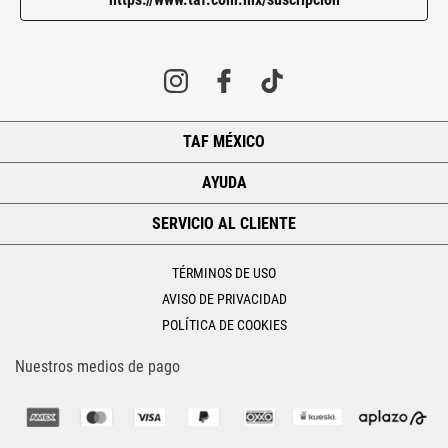
TAF MÉXICO
+
AYUDA
+
SERVICIO AL CLIENTE
+
TÉRMINOS DE USO
AVISO DE PRIVACIDAD
POLÍTICA DE COOKIES
Nuestros medios de pago