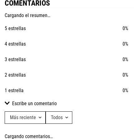
COMENTARIOS
Cargando el resumen…
5 estrellas
0%
4 estrellas
0%
3 estrellas
0%
2 estrellas
0%
1 estrella
0%
Escribe un comentario
Más reciente
Todos
Agregar comentario
Cargando comentarios…